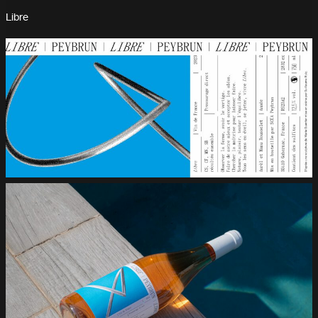
Libre